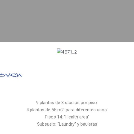
9 plantas de 3 studios por piso.
4 plantas de 55 m2. para diferentes usos.
Pisos 14: “Health area”
Subsuelo: “Laundry” y bauleras