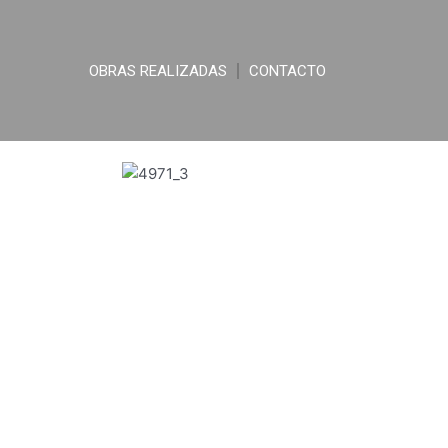
OBRAS REALIZADAS
CONTACTO