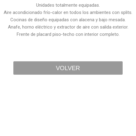
Unidades totalmente equipadas.
Aire acondicionado frío-calor en todos los ambientes con splits.
Cocinas de diseño equipadas con alacena y bajo mesada.
Anafe, horno eléctrico y extractor de aire con salida exterior.
Frente de placard piso-techo con interior completo.
VOLVER