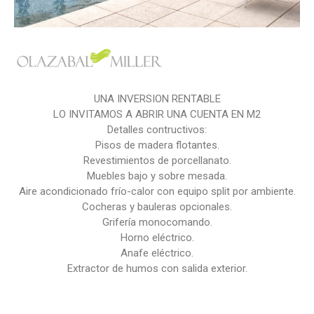
UNA INVERSION RENTABLE
LO INVITAMOS A ABRIR UNA CUENTA EN M2
Detalles contructivos:
Pisos de madera flotantes.
Revestimientos de porcellanato.
Muebles bajo y sobre mesada.
Aire acondicionado frío-calor con equipo split por ambiente.
Cocheras y bauleras opcionales.
Grifería monocomando.
Horno eléctrico.
Anafe eléctrico.
Extractor de humos con salida exterior.